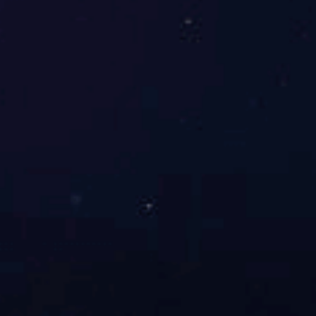
骨架的破坏。使耐热过
热门新闻
3、耐油过滤袋：
覆盖胶采用高丙烯腈睛
生活污水处理常用的方......
境中，具有体积变化率
污水处理的方法都有哪......
4、耐寒过滤袋：
采用聚酯帆布做带芯，
生活污水处理设备如何......
下正常使用。
污水处理设备如何进行......
上一篇：
关于污水处
关于污水处理这些问题......
本文网址：
/hyzx/26.html