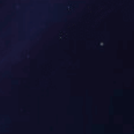
新闻资讯
公司新闻
行业资讯
常见问题
一体化污水处理设
1、耐酸碱过滤袋：
易游 （中国版
适用于和酸碱接触的工
越的惰性材料，比氯丁
易游 （中国版权）官方网站
权）官方网站
阻隔了酸碱液通过布层
联系方式： 18539292888
2、耐热过滤袋：
固定电话：0371-60977771
厂区地址：河南省郑州市惠济
主要用于过滤高温的物
区黄古线
丙或丁苯橡胶做覆盖胶