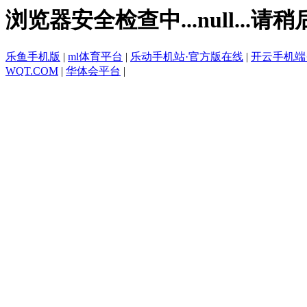
浏览器安全检查中...null...请稍
乐鱼手机版
|
ml体育平台
|
乐动手机站·官方版在线
|
开云手机端
WQT.COM
|
华体会平台
|