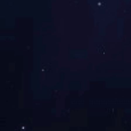
固定电话：0371-60977771
厂区地址：河南省郑州市惠济
区黄古线